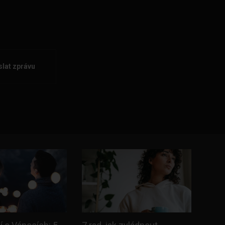
lat zprávu