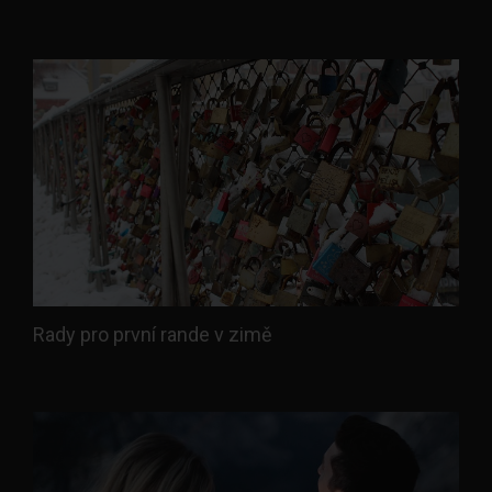
Rady pro první rande v zimě