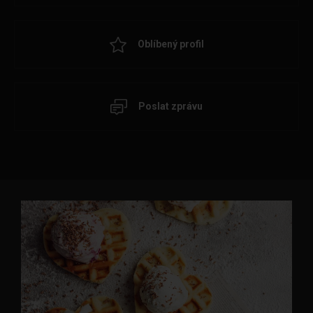
Oblíbený profil
Poslat zprávu