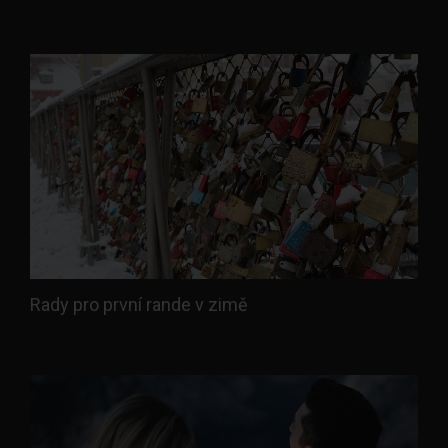
Rady pro první rande v zimě