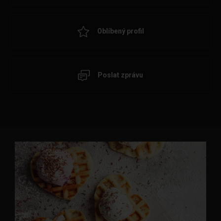
Oblíbený profil
Poslat zprávu