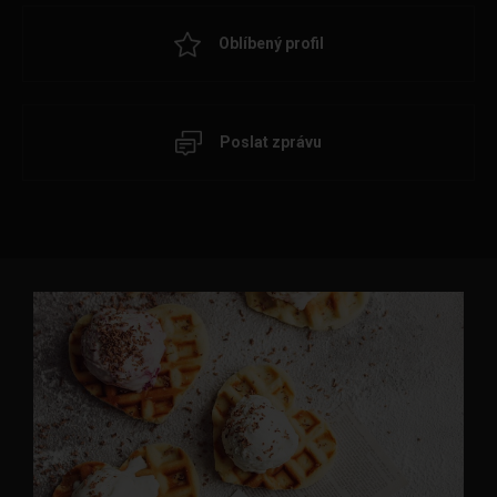
Oblíbený profil
Poslat zprávu