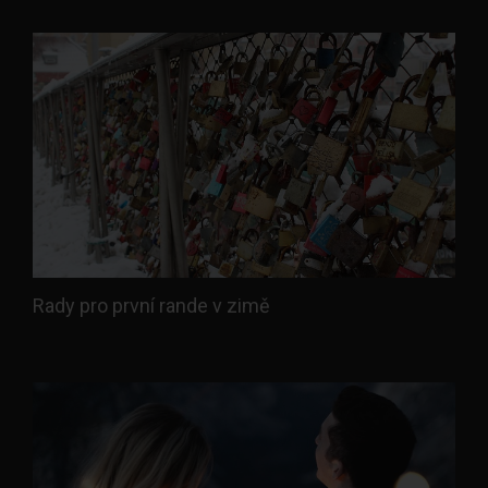
Rady pro první rande v zimě