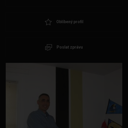
Oblíbený profil
Poslat zprávu