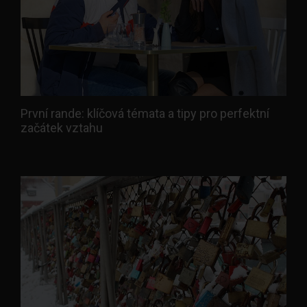
První rande: klíčová témata a tipy pro perfektní
začátek vztahu