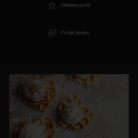
Oblíbený profil
Poslat zprávu