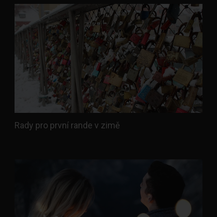
Rady pro první rande v zimě