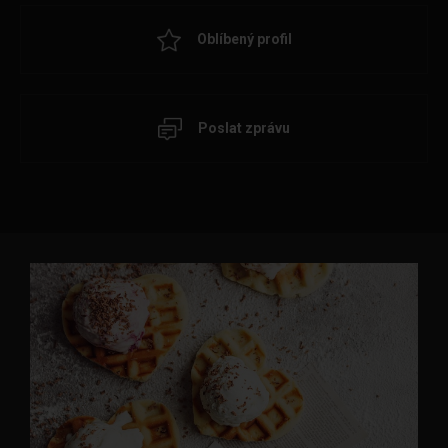
Oblíbený profil
Poslat zprávu