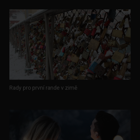
Rady pro první rande v zimě