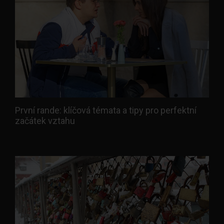
První rande: klíčová témata a tipy pro perfektní
začátek vztahu