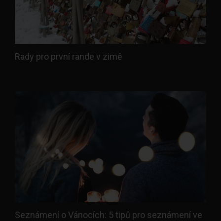
Rady pro první rande v zimě
Seznámení o Vánocích: 5 tipů pro seznámení ve