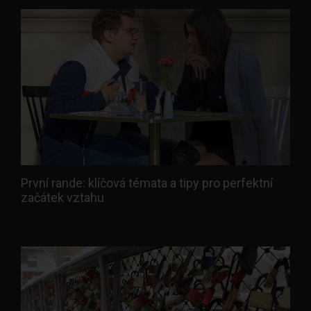
První rande: klíčová témata a tipy pro perfektní
začátek vztahu