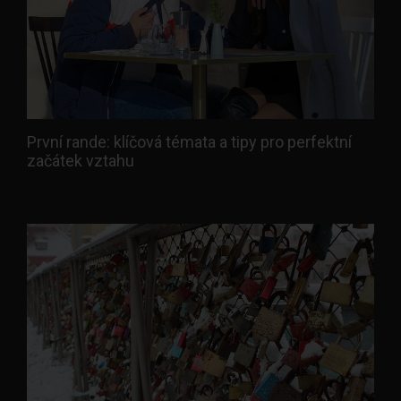
První rande: klíčová témata a tipy pro perfektní
začátek vztahu