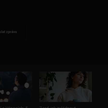
lat zprávu