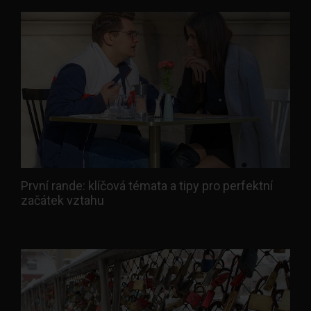
První rande: klíčová témata a tipy pro perfektní
začátek vztahu