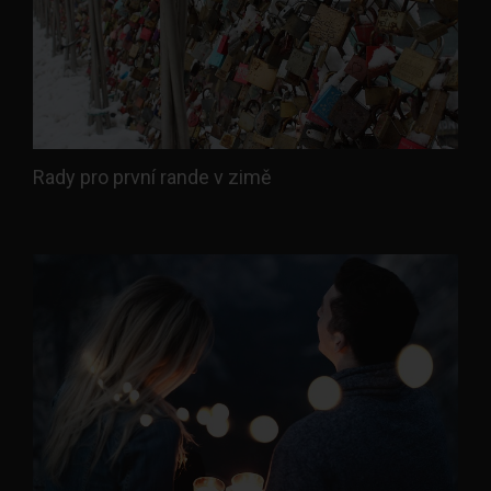
Rady pro první rande v zimě