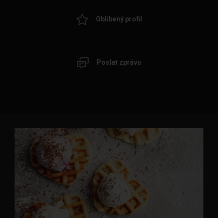
Oblíbený profil
Poslat zprávu