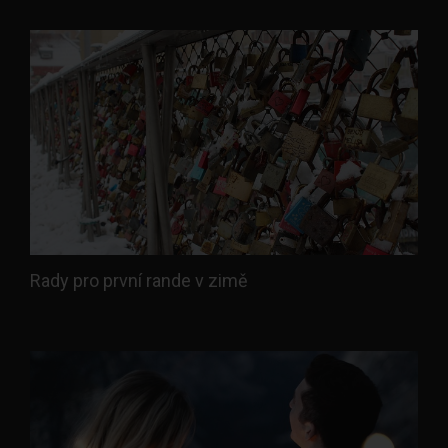
Rady pro první rande v zimě