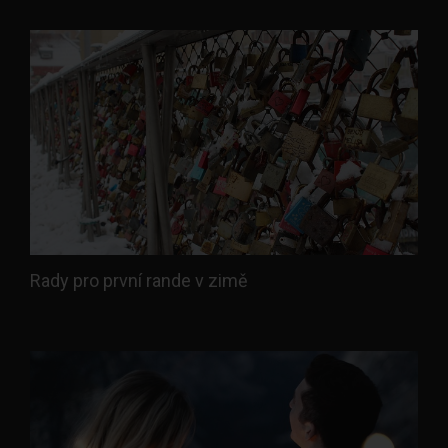
Rady pro první rande v zimě