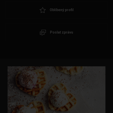
Oblíbený profil
Poslat zprávu