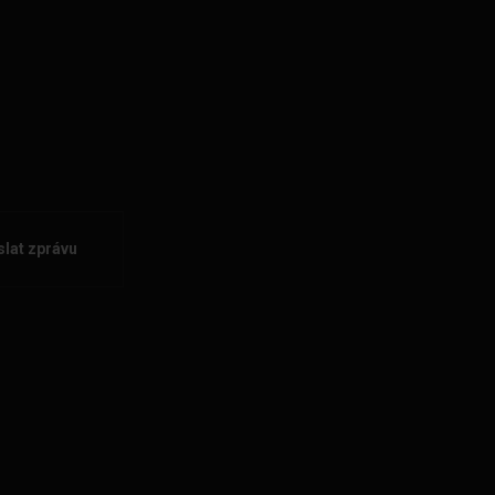
lat zprávu