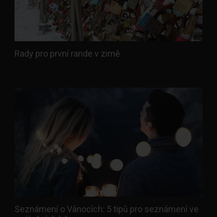
Rady pro první rande v zimě
Seznámení o Vánocích: 5 tipů pro seznámení ve