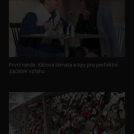
První rande: klíčová témata a tipy pro perfektní
začátek vztahu