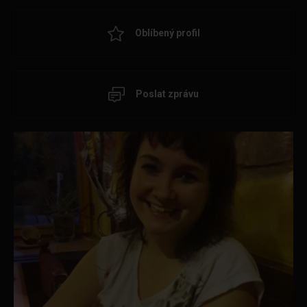
Oblíbený profil
Poslat zprávu