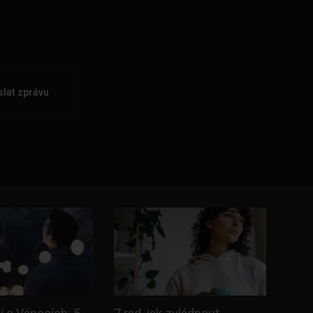
lat zprávu