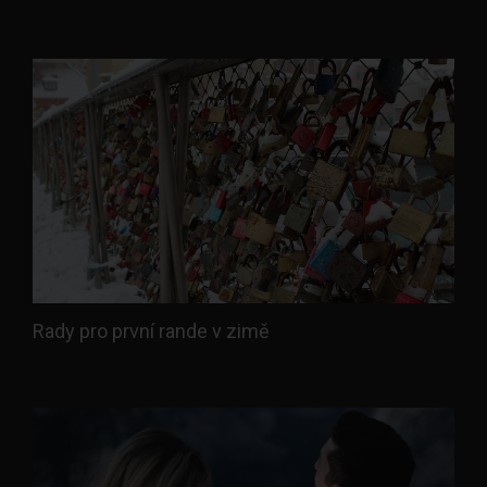
Rady pro první rande v zimě