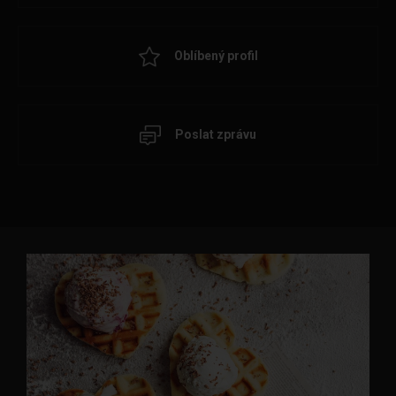
Oblíbený profil
Poslat zprávu