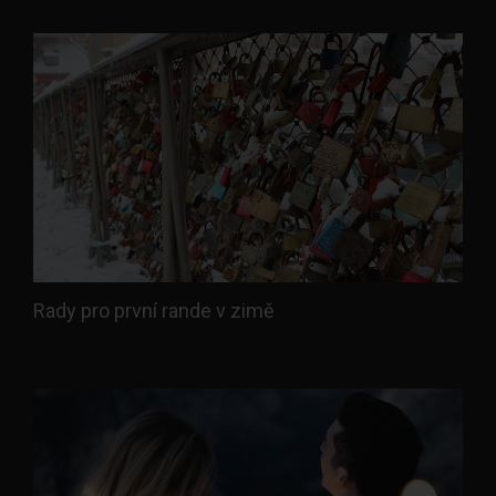
Rady pro první rande v zimě