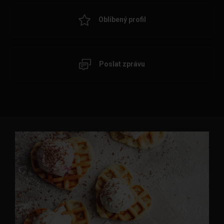
Oblíbený profil
Poslat zprávu