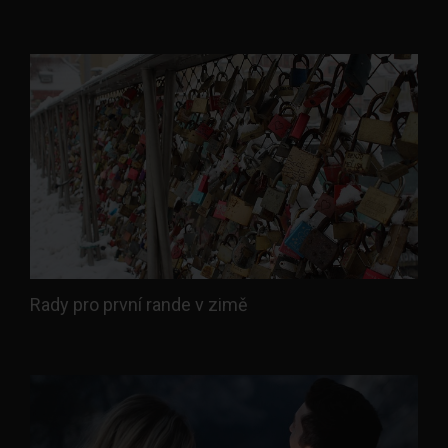
Rady pro první rande v zimě