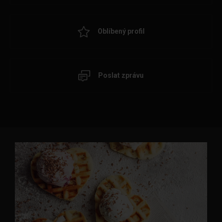
Oblíbený profil
Poslat zprávu