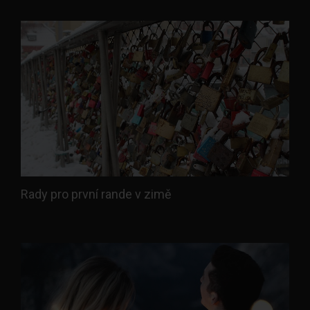
Rady pro první rande v zimě