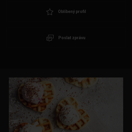
Oblíbený profil
Poslat zprávu