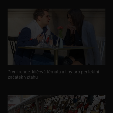
První rande: klíčová témata a tipy pro perfektní
začátek vztahu