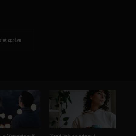
lat zprávu