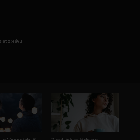
lat zprávu