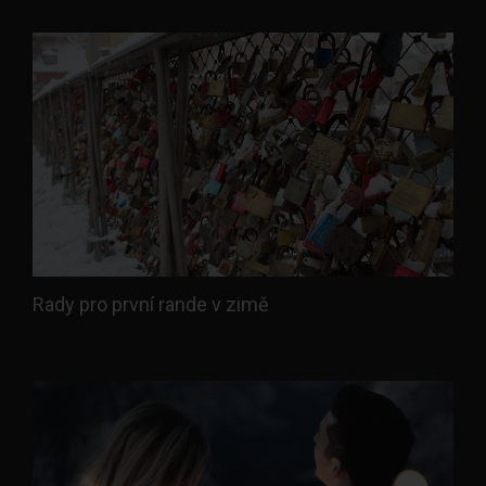
Rady pro první rande v zimě