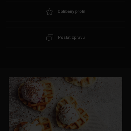
Oblíbený profil
Poslat zprávu