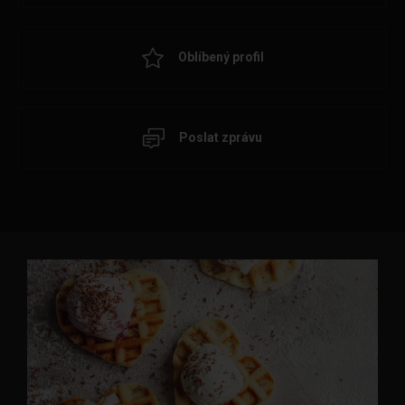
Oblíbený profil
Poslat zprávu