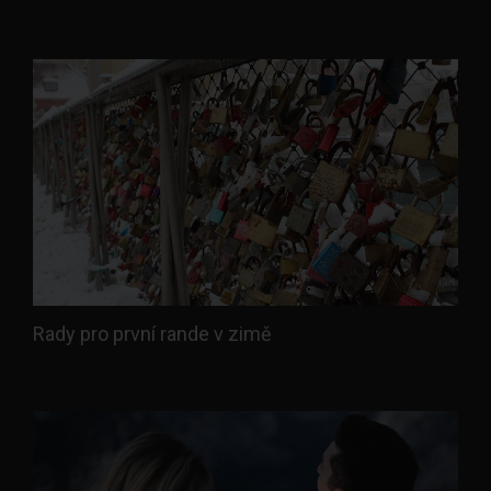
Rady pro první rande v zimě