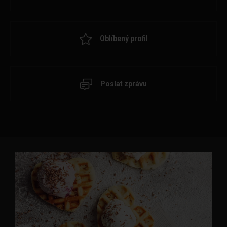
Oblíbený profil
Poslat zprávu