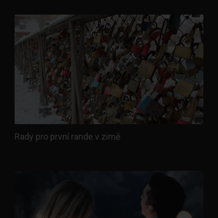
Rady pro první rande v zimě