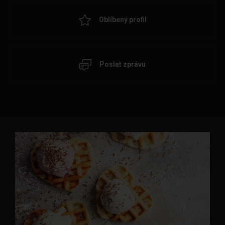
Oblíbený profil
Poslat zprávu