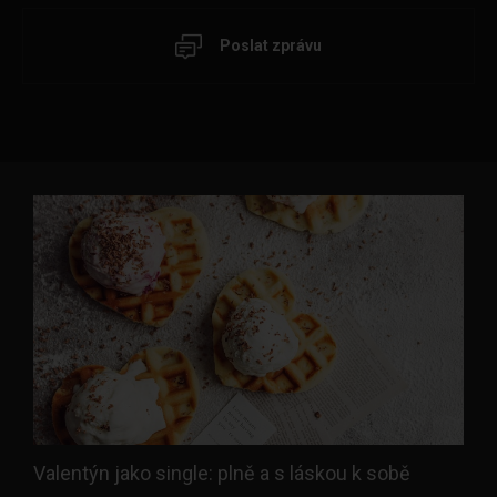
Poslat zprávu
Valentýn jako single: plně a s láskou k sobě