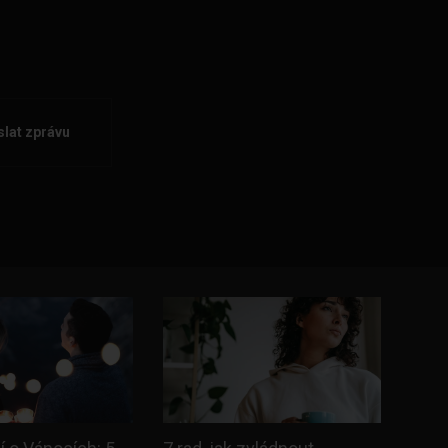
lat zprávu