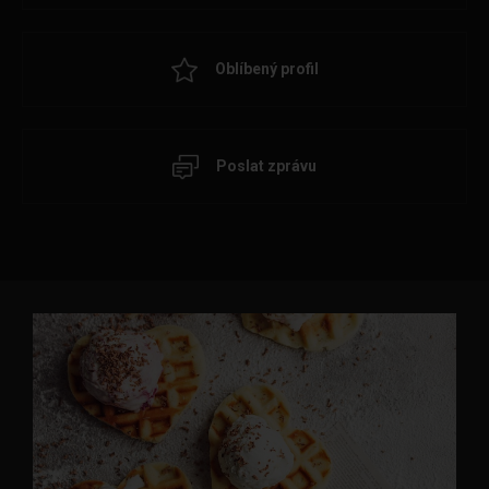
Oblíbený profil
Poslat zprávu