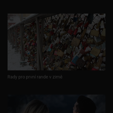
Rady pro první rande v zimě