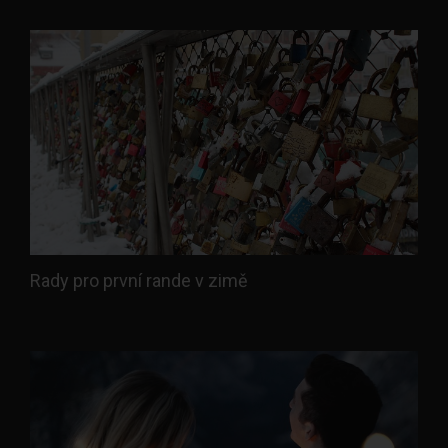
Rady pro první rande v zimě