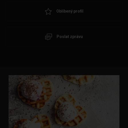
Oblíbený profil
Poslat zprávu