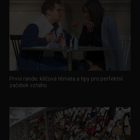
První rande: klíčová témata a tipy pro perfektní
začátek vztahu