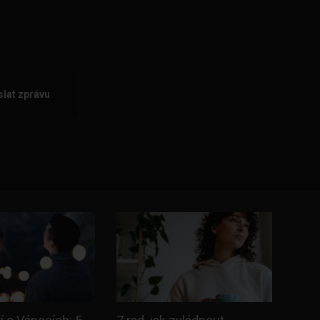
lat zprávu