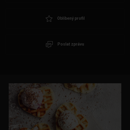
Oblíbený profil
Poslat zprávu