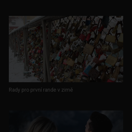
Rady pro první rande v zimě