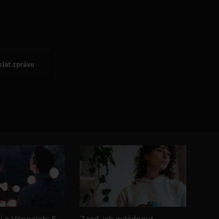
lat zprávu