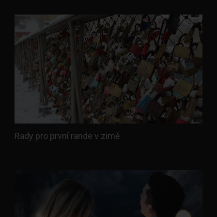
Rady pro první rande v zimě