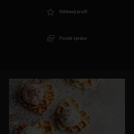
Oblíbený profil
Poslat zprávu