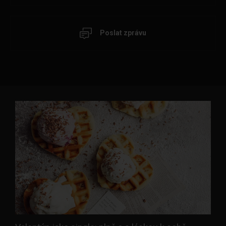
Poslat zprávu