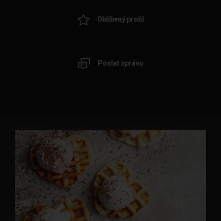
Oblíbený profil
Poslat zprávu