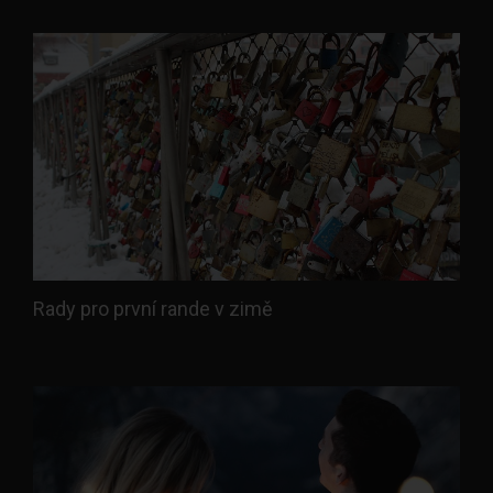
Rady pro první rande v zimě