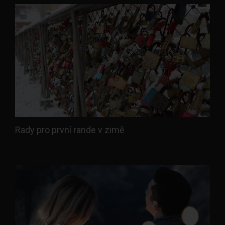
Rady pro první rande v zimě