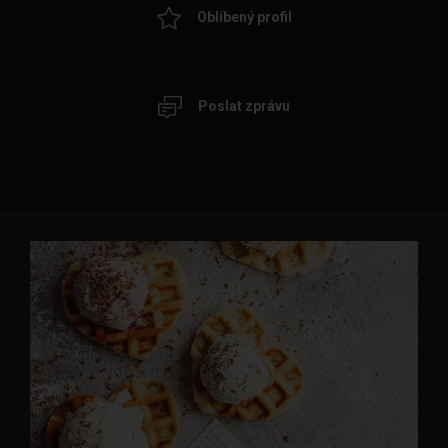
Oblíbený profil
Poslat zprávu