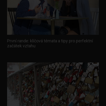
První rande: klíčová témata a tipy pro perfektní
začátek vztahu