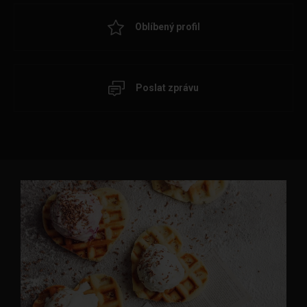
Oblíbený profil
Poslat zprávu