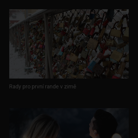
Rady pro první rande v zimě