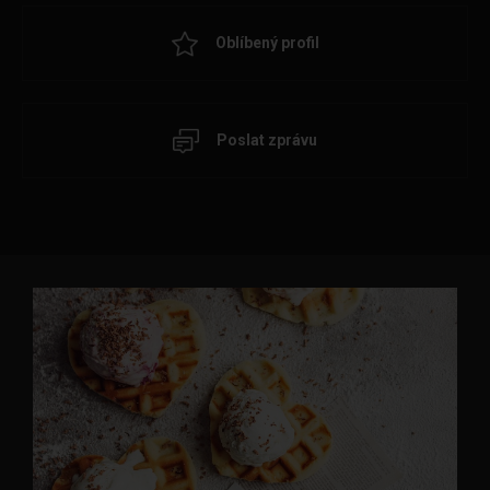
Oblíbený profil
Poslat zprávu