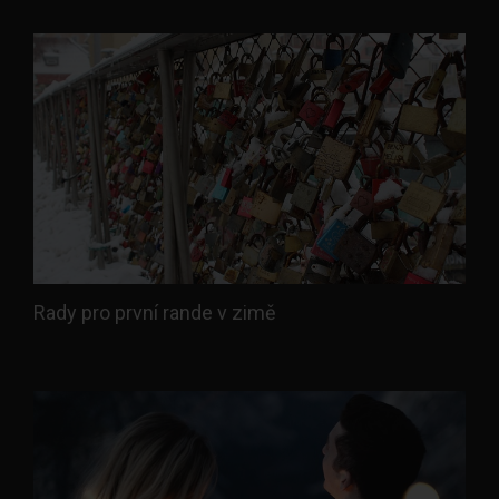
Rady pro první rande v zimě