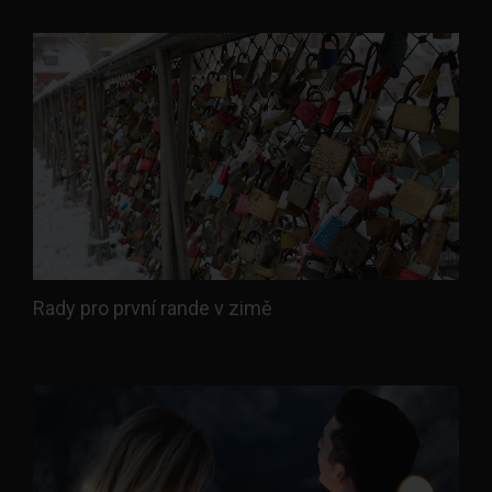
Rady pro první rande v zimě