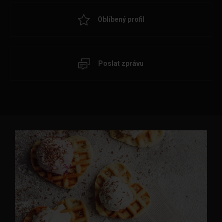
Oblíbený profil
Poslat zprávu