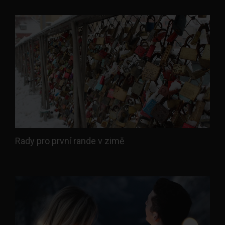
Rady pro první rande v zimě