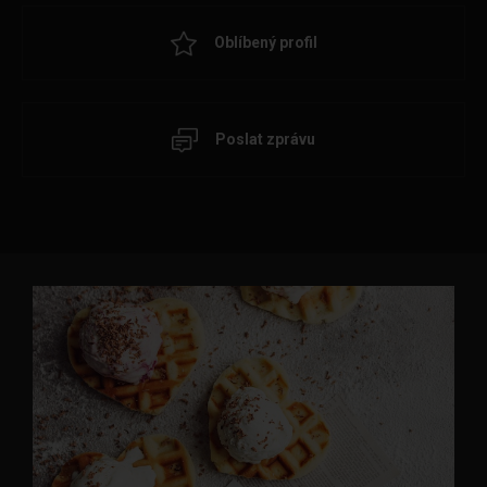
Oblíbený profil
Poslat zprávu