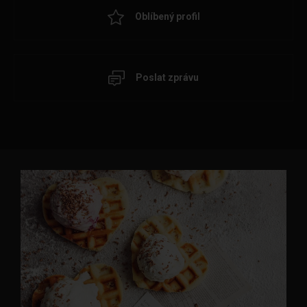
Oblíbený profil
Poslat zprávu