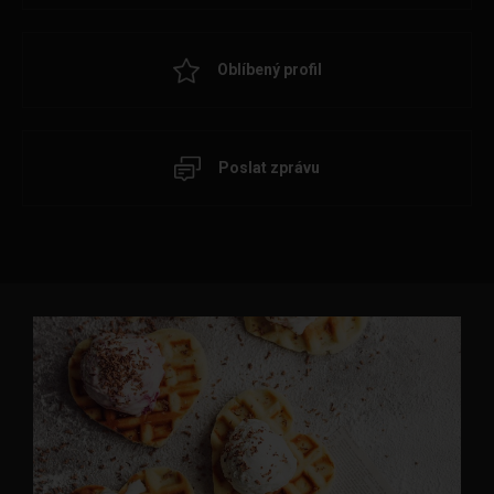
Oblíbený profil
Poslat zprávu