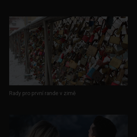
Rady pro první rande v zimě