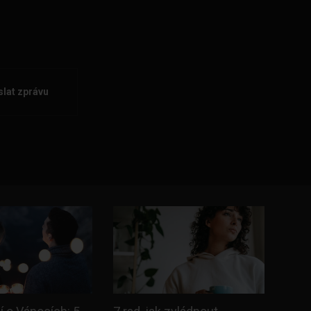
lat zprávu